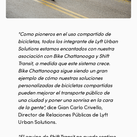
"Como pioneros en el uso compartido de
bicicletas, todos los integrante de Lyft Urban
Solutions estamos encantados con nuestra
asociación con Bike Chattanooga y Shift
Transit, a medida que este sistema crece.
Bike Chattanooga sigue siendo un gran
ejemplo de cómo nuestras soluciones
personalizadas de bicicletas compartidas
pueden mejorar el transporte público de
una ciudad y poner una sonrisa en la cara
de la gente",
dice Gian Carlo Crivello,
Director de Relaciones Públicas de Lyft
Urban Solutions.
"El equipo de Shift Transit no puede sentirse