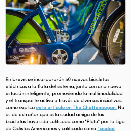
En breve, se incorporarán 50 nuevas bicicletas
eléctricas a la flota del sistema, junto con una nueva
estación inteligente, promoviendo la multimodalidad
y el transporte activo a través de diversas iniciativas,
como explica
este artículo en The Chattanoogan.
No
es de extrañar que esta ciudad amiga de las
bicicletas haya sido calificada como "Plata" por la Liga
de Ciclistas Americanos y calificada como
"ciudad