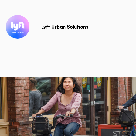
Lyft Urban Solutions