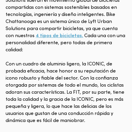
compartidas con sistemas sostenibles basados en
tecnologías, ingeniería y diseño inteligentes. Bike
Chattanooga es un sistema único de Lyft Urban
Solutions para compartir bicicletas, ya que cuenta
con nuestros
4 tipos de bicicletas.
Cada una con una
personalidad diferente, pero todas de primera
calidad:
Con un cuadro de aluminio ligero, la ICONIC, de
probada eficacia, hace honor a su reputación de
icono robusto y fiable del sector. Con la confianza
otorgada por sistemas de todo el mundo, los ciclistas
adoran sus características. La FIT, por su parte, tiene
toda la calidad y la gracia de la ICONIC, pero es más
pequeña y ligera, lo que hace las delicias de los
usuarios que gustan de una conducción rápida y
dinámica que es fácil de maniobrar.