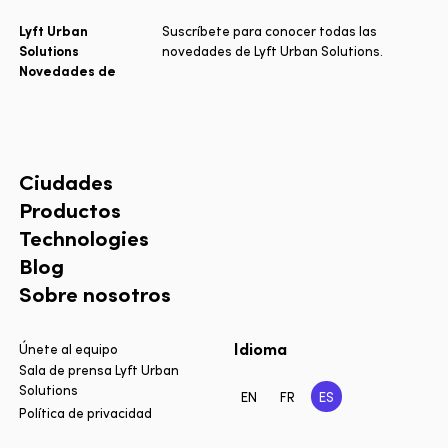
Lyft Urban
Suscríbete para conocer todas las
Solutions
novedades de Lyft Urban Solutions.
Novedades de
Ciudades
Productos
Technologies
Blog
Sobre nosotros
Idioma
Únete al equipo
Sala de prensa Lyft Urban
Solutions
EN
FR
ES
Política de privacidad