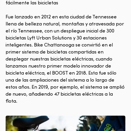
fácilmente las bicicletas
Fue lanzado en 2012 en esta ciudad de Tennessee
llena de belleza natural, montañas y atravesada por
el río Tennessee, con un despliegue inicial de 300
bicicletas Lyft Urban Solutions y 30 estaciones
inteligentes. Bike Chattanooga se convirtió en el
primer sistema de bicicletas compartidas en
desplegar nuestras bicicletas eléctricas, cuando
lanzamos nuestro primer modelo innovador de
bicicleta eléctrica, el BOOST en 2018. Esta fue sólo
una de las ampliaciones del sistema a lo largo de
estos años. En 2019, por ejemplo, el sistema se amplió
de nuevo, añadiendo 47 bicicletas eléctricas a la
flota.