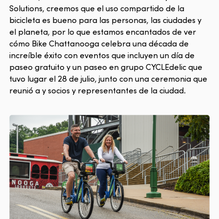
Solutions, creemos que el uso compartido de la
bicicleta es bueno para las personas, las ciudades y
el planeta, por lo que estamos encantados de ver
cómo Bike Chattanooga celebra una década de
increíble éxito con eventos que incluyen un día de
paseo gratuito y un paseo en grupo CYCLEdelic que
tuvo lugar el 28 de julio, junto con una ceremonia que
reunió a y socios y representantes de la ciudad.