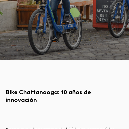
Bike Chattanooga: 10 años de
innovación