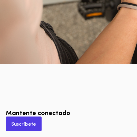
Mantente conectado
Suscríbete