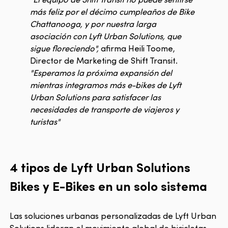
más feliz por el décimo cumpleaños de Bike
Chattanooga, y por nuestra larga
asociación con Lyft Urban Solutions, que
sigue floreciendo",
afirma Heili Toome,
Director de Marketing de Shift Transit.
"Esperamos la próxima expansión del
mientras integramos más e-bikes de Lyft
Urban Solutions para satisfacer las
necesidades de transporte de viajeros y
turistas"
4 tipos de Lyft Urban Solutions
Bikes y E-Bikes en un solo sistema
Las soluciones urbanas personalizadas de Lyft Urban
Solutions lideran el movimiento global de bicicletas