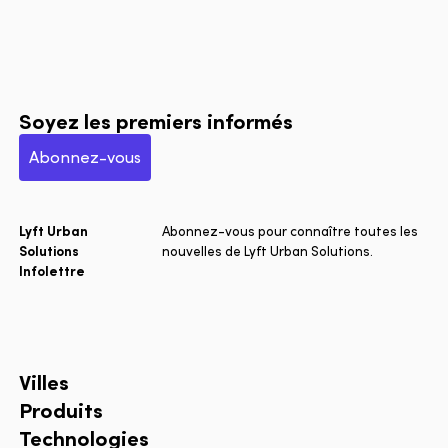
Soyez les premiers informés
Abonnez-vous
Lyft Urban
Abonnez-vous pour connaître toutes les
Solutions
nouvelles de Lyft Urban Solutions.
Infolettre
Villes
Produits
Technologies