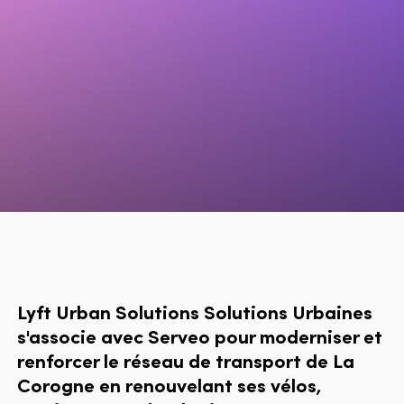
Lyft Urban Solutions Solutions Urbaines
s'associe avec Serveo pour moderniser et
renforcer le réseau de transport de La
Corogne en renouvelant ses vélos,