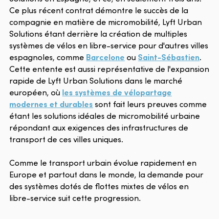
Ce plus récent contrat démontre le succès de la
compagnie en matière de micromobilité, Lyft Urban
Solutions étant derrière la création de multiples
systèmes de vélos en libre-service pour d'autres villes
espagnoles, comme
Barcelone
ou
Saint-Sébastien
.
Cette entente est aussi représentative de l'expansion
rapide de Lyft Urban Solutions dans le marché
européen, où
les systèmes de vélopartage
modernes et durables
sont fait leurs preuves comme
étant les solutions idéales de micromobilité urbaine
répondant aux exigences des infrastructures de
transport de ces villes uniques.
Comme le transport urbain évolue rapidement en
Europe et partout dans le monde, la demande pour
des systèmes dotés de flottes mixtes de vélos en
libre-service suit cette progression.