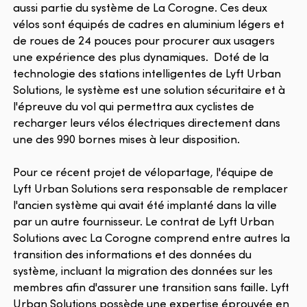
aussi partie du système de La Corogne. Ces deux
vélos sont équipés de cadres en aluminium légers et
de roues de 24 pouces pour procurer aux usagers
une expérience des plus dynamiques. Doté de la
technologie des stations intelligentes de Lyft Urban
Solutions, le système est une solution sécuritaire et à
l'épreuve du vol qui permettra aux cyclistes de
recharger leurs vélos électriques directement dans
une des 990 bornes mises à leur disposition.
Pour ce récent projet de vélopartage, l'équipe de
Lyft Urban Solutions sera responsable de remplacer
l'ancien système qui avait été implanté dans la ville
par un autre fournisseur. Le contrat de Lyft Urban
Solutions avec La Corogne comprend entre autres la
transition des informations et des données du
système, incluant la migration des données sur les
membres afin d'assurer une transition sans faille. Lyft
Urban Solutions possède une expertise éprouvée en