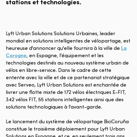
stations et technologies.
Lyft Urban Solutions Solutions Urbaines, leader
mondial en solutions intelligentes de vélopartage, est
heureuse d'annoncer qu'elle fournira à la ville de
La
Corogne
, en Espagne, l'équipement et les
technologies destinés au nouveau système urbain de
vélos en libre-service. Dans le cadre de cette
entente avec la ville et de ce partenariat stratégique
avec Serveo, Lyft Urban Solutions est enchantée de
livrer une flotte mixte de 172 vélos électriques E-FIT,
342 vélos FIT, 55 stations intelligentes ainsi que des
solutions technologiques à l'avant-garde.
Le lancement du système de vélopartage BiciCoruña
constitue le troisième déploiement pour Lyft Urban
Solutions en Espagne, et ce, en seulement trois ans.