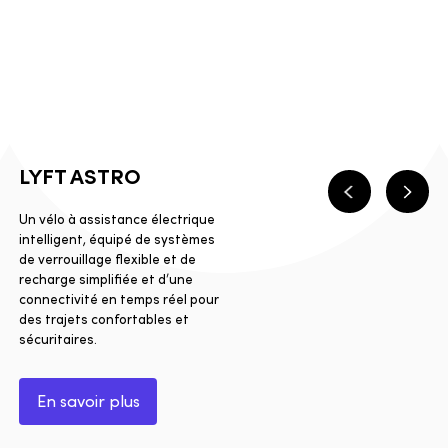
LYFT ASTRO
Précédent
Suiva
Un vélo à assistance électrique
intelligent, équipé de systèmes
de verrouillage flexible et de
recharge simplifiée et d’une
connectivité en temps réel pour
des trajets confortables et
sécuritaires.
En savoir plus