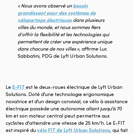
« Nous avons observé un
besoin
grandissant pour des systèmes de
vélopartage électriques
dans plusieurs
villes du monde, et nous sommes fiers
d'offrir la flexibilité et les technologies qui
permettent de créer une expérience unique
dans chacune de nos villes »
, affirme Luc
Sabbatini, PDG de Lyft Urban Solutions.
Le
E-FIT
est le deux-roues électrique de Lyft Urban
Solutions. Doté d'une technologie ergonomique
novatrice et d'un design convivial, ce vélo à assistance
électrique possède une autonomie allant jusqu'à 70
km et son moteur central peut permettre aux
cyclistes d'atteindre une vitesse de 25 km/h. Le E-FIT
est inspiré du
vélo FIT de Lyft Urban Solutions
, qui fait