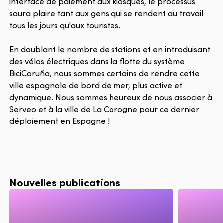
interface de paiement aux kiosques, le processus
saura plaire tant aux gens qui se rendent au travail
tous les jours qu'aux touristes.
En doublant le nombre de stations et en introduisant
des vélos électriques dans la flotte du système
BiciCoruña, nous sommes certains de rendre cette
ville espagnole de bord de mer, plus active et
dynamique. Nous sommes heureux de nous associer à
Serveo et à la ville de La Corogne pour ce dernier
déploiement en Espagne !
Nouvelles publications