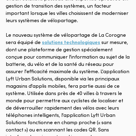
gestion de transition des systèmes, un facteur
important lorsque les villes choisissent de moderniser
leurs systèmes de vélopartage.
Le nouveau système de vélopartage de La Corogne
sera équipé de
solutions technologiques
sur mesure,
dont une plateforme de gestion spécialement
conçue pour communiquer l'information au sujet de la
batterie, du vélo et de la santé du réseau pour
assurer l'efficacité maximale du système. L'application
Lyft Urban Solutions, disponible via les principaux
magasins d'applis mobiles, fera partie aussi de ce
système. Utilisée dans près de 40 villes à travers le
monde pour permettre aux cyclistes de localiser et
de déverrouiller rapidement des vélos avec leurs
téléphones intelligents, l'application Lyft Urban
Solutions fonctionne en champ proche (« sans
contact ») ou en scannant les codes QR. Sans