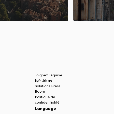
Joignez l'équipe
Lyft Urban
Solutions Press
Room
Politique de
confidentialité
Language