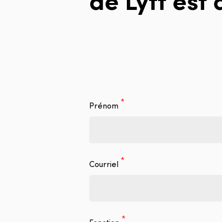
Prénom
Courriel