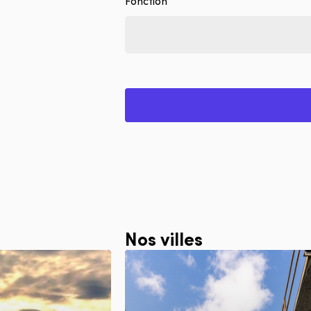
Fonction
Nos villes