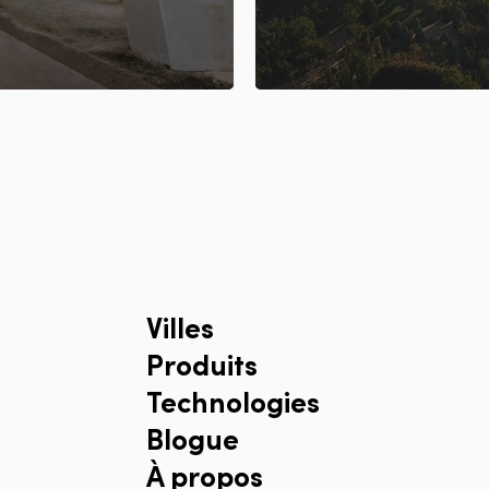
Villes
Produits
Technologies
Blogue
À propos