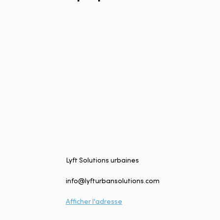
Lyft Solutions urbaines
info@lyfturbansolutions.com
Afficher l'adresse