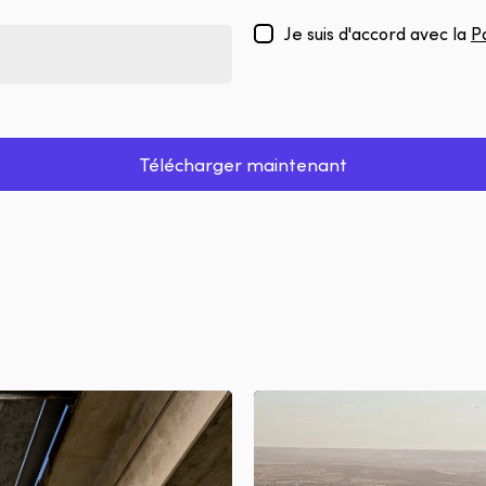
Je suis d'accord avec la
P
Télécharger maintenant