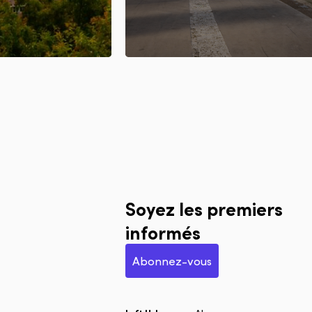
Soyez les premiers
informés
Abonnez-vous