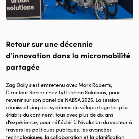
Retour sur une décennie
d’innovation dans la micromobilité
partagée
Zag Daily s’est entretenu avec Mark Roberts,
Directeur Senior chez Lyft Urban Solutions, pour
revenir sur son panel de NABSA 2025. La session
réunissait cinq des systèmes de vélopartage les plus
établis du continent, tous avec plus de dix ans
d’expérience, pour réfléchir à l’évolution du secteur à
travers les politiques publiques, les avancées
technologiques, la collaboration et la planification