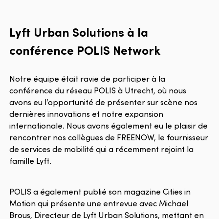
Lyft Urban Solutions à la
conférence POLIS Network
Notre équipe était ravie de participer à la
conférence du réseau POLIS à Utrecht, où nous
avons eu l’opportunité de présenter sur scène nos
dernières innovations et notre expansion
internationale. Nous avons également eu le plaisir de
rencontrer nos collègues de FREENOW, le fournisseur
de services de mobilité qui a récemment rejoint la
famille Lyft.
POLIS a également publié son magazine Cities in
Motion qui présente une entrevue avec Michael
Brous, Directeur de Lyft Urban Solutions, mettant en