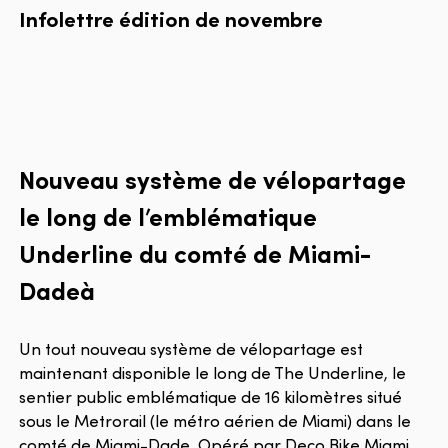
Infolettre
édition
de
novembre
Nouveau système de vélopartage
le long de l’emblématique
Underline du comté de Miami-
Dadeà
Un tout nouveau système de vélopartage est
maintenant disponible le long de The Underline, le
sentier public emblématique de 16 kilomètres situé
sous le Metrorail (le métro aérien de Miami) dans le
comté de Miami-Dade. Opéré par Deco Bike Miami