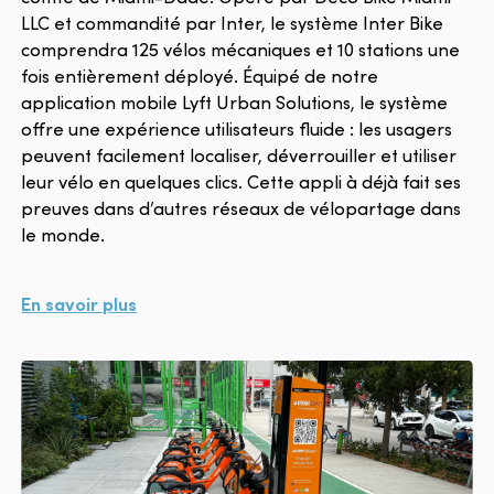
LLC et commandité par Inter, le système Inter Bike
comprendra 125 vélos mécaniques et 10 stations une
fois entièrement déployé. Équipé de notre
application mobile Lyft Urban Solutions, le système
offre une expérience utilisateurs fluide : les usagers
peuvent facilement localiser, déverrouiller et utiliser
leur vélo en quelques clics. Cette appli à déjà fait ses
preuves dans d’autres réseaux de vélopartage dans
le monde.
En savoir plus