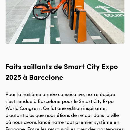
Faits saillants de Smart City Expo
2025 à Barcelone
Pour la huitième année consécutive, notre équipe
s’est rendue à Barcelone pour le Smart City Expo
World Congress. Ce fut une édition inspirante,
d’autant plus que nous étions de retour dans la ville
où nous avons lancé notre tout premier système en
Espagne. Entre les retrouvailles avec des partenaires