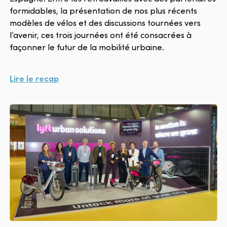
formidables, la présentation de nos plus récents
modèles de vélos et des discussions tournées vers
l’avenir, ces trois journées ont été consacrées à
façonner le futur de la mobilité urbaine.
Lire le recap