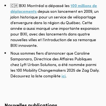
🇨🇦 BIXI Montréal a dépassé les
100 millions de
déplacements
depuis son lancement en 2009, un
jalon historique pour un service de vélopartage
d’envergure dans la région du Québec. Cette
année a aussi marqué une importante expansion
pour BIXI, avec des lancements dans quatre
nouvelles villes et l’introduction de sa remorque
BIXI innovante.
Nous sommes fiers d’annoncer que Caroline
Samponaro, Directrice des Affaires Publiques
chez Lyft Urban Solutions, a été nommée parmi
les 100 Mobility Changemakers 2025 de Zag Daily.
Découvrez la liste complète
ici
.
Nouvelles publications