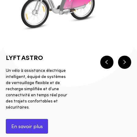
LYFT ASTRO
Précédent
Suiva
Un vélo à assistance électrique
intelligent, équipé de systèmes
de verrouillage flexible et de
recharge simplifiée et d’une
connectivité en temps réel pour
des trajets confortables et
sécuritaires.
En savoir plus