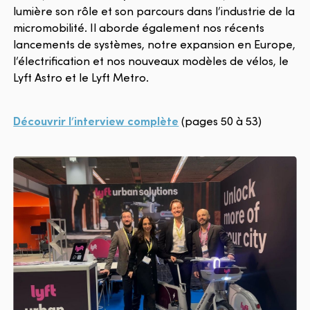
lumière son rôle et son parcours dans l’industrie de la
micromobilité. Il aborde également nos récents
lancements de systèmes, notre expansion en Europe,
l’électrification et nos nouveaux modèles de vélos, le
Lyft Astro et le Lyft Metro.
Découvrir l’interview complète
(pages 50 à 53)