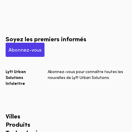
Soyez les premiers informés
Abonnez-vous
Lyft Urban
Abonnez-vous pour connaître toutes les
Solutions
nouvelles de Lyft Urban Solutions.
Infolettre
Villes
Produits