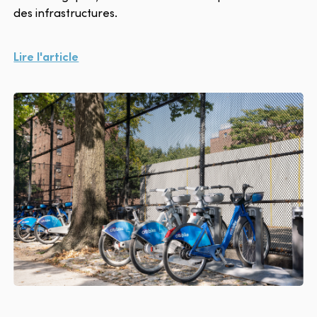
des infrastructures.
Lire l'article