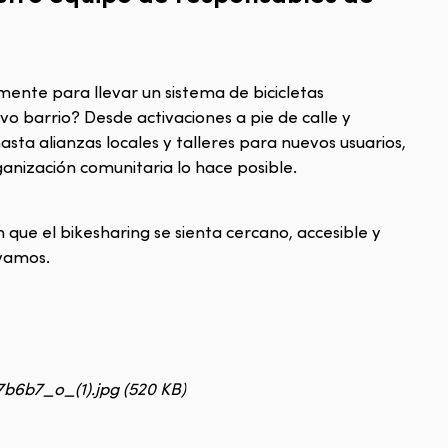
mente para llevar un sistema de bicicletas
o barrio? Desde activaciones a pie de calle y
asta alianzas locales y talleres para nuevos usuarios,
anización comunitaria lo hace posible.
 que el bikesharing se sienta cercano, accesible y
 vamos.