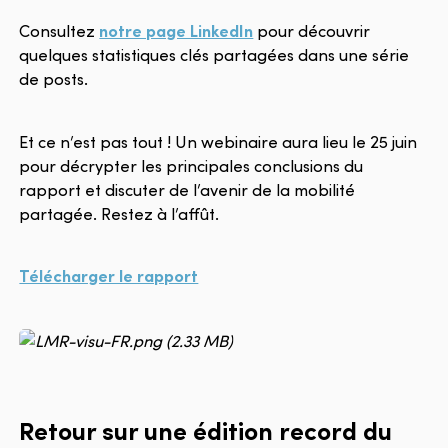
Consultez
notre page LinkedIn
pour découvrir
quelques statistiques clés partagées dans une série
de posts.
Et ce n’est pas tout ! Un webinaire aura lieu le 25 juin
pour décrypter les principales conclusions du
rapport et discuter de l’avenir de la mobilité
partagée. Restez à l’affût.
Télécharger le rapport
Retour sur une édition record du