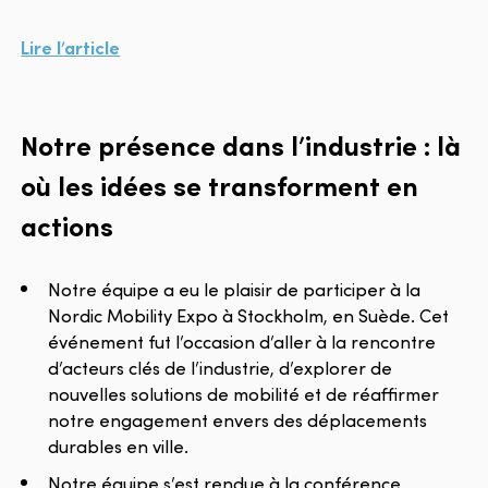
Lire l’article
Notre présence dans l’industrie : là
où les idées se transforment en
actions
Notre équipe a eu le plaisir de participer à la
Nordic Mobility Expo à Stockholm, en Suède. Cet
événement fut l’occasion d’aller à la rencontre
d’acteurs clés de l’industrie, d’explorer de
nouvelles solutions de mobilité et de réaffirmer
notre engagement envers des déplacements
durables en ville.
Notre équipe s’est rendue à la conférence