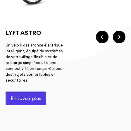
LYFT ASTRO
Précédent
Suiva
Un vélo à assistance électrique
intelligent, équipé de systèmes
de verrouillage flexible et de
recharge simplifiée et d’une
connectivité en temps réel pour
des trajets confortables et
sécuritaires.
En savoir plus