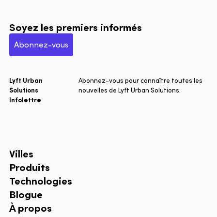
Soyez les premiers informés
Abonnez-vous
Lyft Urban
Abonnez-vous pour connaître toutes les
Solutions
nouvelles de Lyft Urban Solutions.
Infolettre
Villes
Produits
Technologies
Blogue
À propos