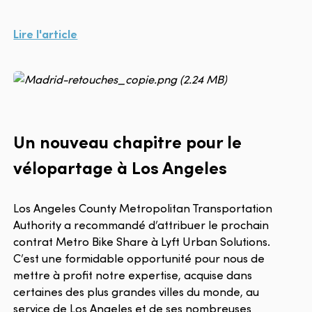
Lire l'article
Un nouveau chapitre pour le
vélopartage à Los Angeles
Los Angeles County Metropolitan Transportation
Authority a recommandé d’attribuer le prochain
contrat Metro Bike Share à Lyft Urban Solutions.
C’est une formidable opportunité pour nous de
mettre à profit notre expertise, acquise dans
certaines des plus grandes villes du monde, au
service de Los Angeles et de ses nombreuses