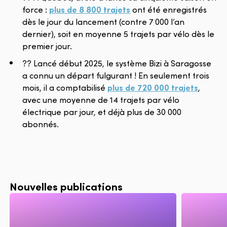
force :
plus de 8 800 trajets
ont été enregistrés
dès le jour du lancement (contre 7 000 l’an
dernier), soit en moyenne 5 trajets par vélo dès le
premier jour.
?? Lancé début 2025, le système Bizi à Saragosse
a connu un départ fulgurant ! En seulement trois
mois, il a comptabilisé
plus de 720 000 trajets
,
avec une moyenne de 14 trajets par vélo
électrique par jour, et déjà plus de 30 000
abonnés.
Nouvelles publications