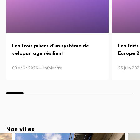
Les trois piliers d’un système de
Les faits
vélopartage résilient
Europe 
03 août 2026 — Infolettre
25 juin 202
Nos villes