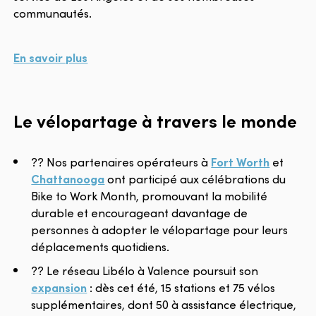
communautés.
En savoir plus
Le vélopartage à travers le monde
?? Nos partenaires opérateurs à
Fort Worth
et
Chattanooga
ont participé aux célébrations du
Bike to Work Month, promouvant la mobilité
durable et encourageant davantage de
personnes à adopter le vélopartage pour leurs
déplacements quotidiens.
?? Le réseau Libélo à Valence poursuit son
expansion
: dès cet été, 15 stations et 75 vélos
supplémentaires, dont 50 à assistance électrique,