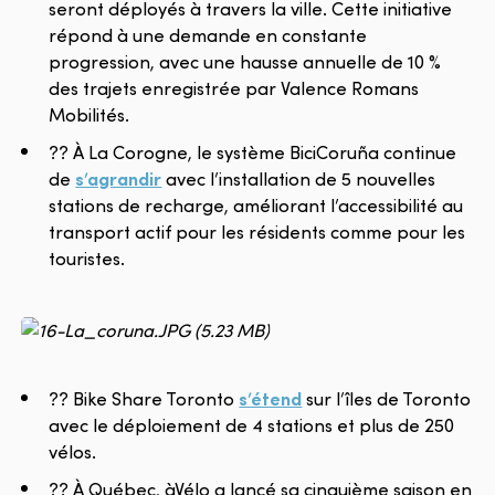
seront déployés à travers la ville. Cette initiative
répond à une demande en constante
progression, avec une hausse annuelle de 10 %
des trajets enregistrée par Valence Romans
Mobilités.
?? À La Corogne, le système BiciCoruña continue
de
s’agrandir
avec l’installation de 5 nouvelles
stations de recharge, améliorant l’accessibilité au
transport actif pour les résidents comme pour les
touristes.
?? Bike Share Toronto
s’étend
sur l’îles de Toronto
avec le déploiement de 4 stations et plus de 250
vélos.
?? À Québec, àVélo a lancé sa cinquième saison en