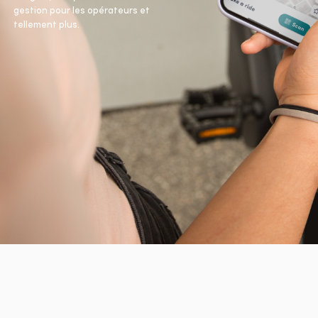
gestion pour les opérateurs et
tellement plus.