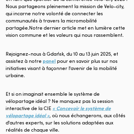
Nous partageons pleinement la mission de Velo-city,
qui incarne notre volonté de connecter les
communautés à travers la micromobilité
partagée.Notre dernier article met en lumière cette
vision commune et les valeurs qui nous rassemblent.
Rejoignez-nous à Gdańsk, du 10 au 13 juin 2025, et
assistez à notre
panel
pour en savoir plus sur nos
initiatives visant à façonner l'avenir de la mobilité
urbaine.
Et si on imaginait ensemble le système de
vélopartage idéal ? Ne manquez pas la session
interactive de la CIE
« Concevoir le système de
vélopartage idéal »
, où nous échangerons, aux côtés
d'autres experts, sur les solutions adaptées aux
réalités de chaque ville.