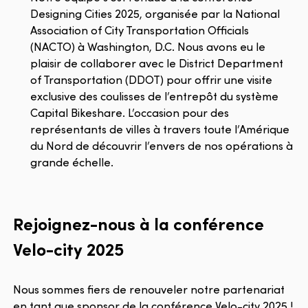
Designing Cities 2025, organisée par la National
Association of City Transportation Officials
(NACTO) à Washington, D.C. Nous avons eu le
plaisir de collaborer avec le District Department
of Transportation (DDOT) pour offrir une visite
exclusive des coulisses de l’entrepôt du système
Capital Bikeshare. L’occasion pour des
représentants de villes à travers toute l’Amérique
du Nord de découvrir l’envers de nos opérations à
grande échelle.
Rejoignez-nous à la conférence
Velo-city 2025
Nous sommes fiers de renouveler notre partenariat
en tant que sponsor de la conférence Velo-city 2025 !