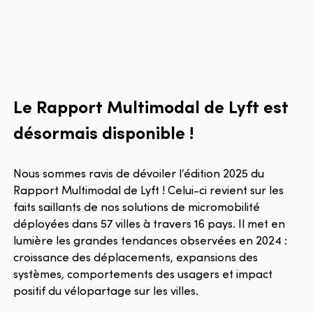
Le Rapport Multimodal de Lyft est
désormais disponible !
Nous sommes ravis de dévoiler l’édition 2025 du
Rapport Multimodal de Lyft ! Celui-ci revient sur les
faits saillants de nos solutions de micromobilité
déployées dans 57 villes à travers 16 pays. Il met en
lumière les grandes tendances observées en 2024 :
croissance des déplacements, expansions des
systèmes, comportements des usagers et impact
positif du vélopartage sur les villes.