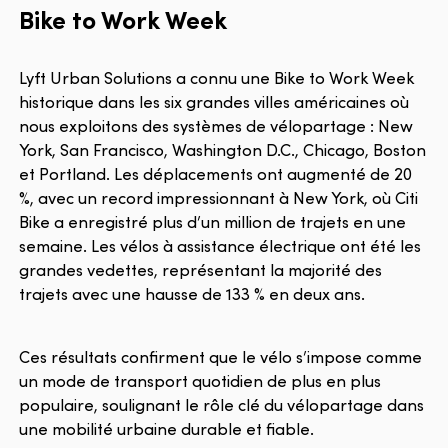
Bike to Work Week
Lyft Urban Solutions a connu une Bike to Work Week
historique dans les six grandes villes américaines où
nous exploitons des systèmes de vélopartage : New
York, San Francisco, Washington D.C., Chicago, Boston
et Portland. Les déplacements ont augmenté de 20
%, avec un record impressionnant à New York, où Citi
Bike a enregistré plus d’un million de trajets en une
semaine. Les vélos à assistance électrique ont été les
grandes vedettes, représentant la majorité des
trajets avec une hausse de 133 % en deux ans.
Ces résultats confirment que le vélo s’impose comme
un mode de transport quotidien de plus en plus
populaire, soulignant le rôle clé du vélopartage dans
une mobilité urbaine durable et fiable.